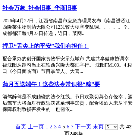
社会万象_社会旧事_华商旧事
2026年4月22日，江西省南昌市应急办理局发布《南昌进贤江
西隆莱生物制药无限公司1231较大梗塞变乱调。。。。。？。
成都都江堰4月23日传递，近日，某网...
捍卫“舌尖上的平安”我们有担任！
配合承办的创开国家食物平安示范城市 共建共享健康协调幸
福沈阳从题勾当正在铁西兴隆大都汇举行。 沈阳FM103。4 糊
口《今日面临面》节目掌管人、大喜...
蒲月五送端午！这些法令常识很“粽”要
酒驾醉驾是不成触碰的法令红线。节日欢聚切莫心存侥幸，酒
后驾车大将面对行政惩罚甚至刑事逃责，配合喝酒人未尽平安
保障权利致损害发生的，也需依...
首页
上一页
1
2
3
4
5
6
7
下一页
末页
共
42
页
248
条