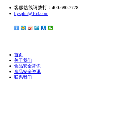
客服热线请拨打：400-680-7778
hysphn@163.com
首页
关于我们
食品安全常识
食品安全资讯
联系我们