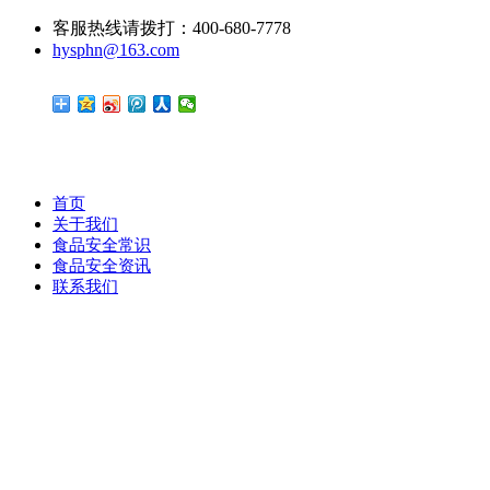
客服热线请拨打：400-680-7778
hysphn@163.com
首页
关于我们
食品安全常识
食品安全资讯
联系我们