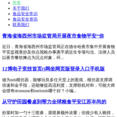
所有
关于我们
食品安全常识
食品安全资讯
联系我们
青海省海西州市场监管局开展夜市食物平安“你
近日，青海省海西州市场监管局正在德令哈夜市集中开展食物
平安监视查抄及你点我检办事惠平易近生专项勾当。法律人员
以夜市餐饮摊点为沉点对象，环...
12博电子竞技首页()网坐网页版登录入口手机版
做为nds模仿器，能够玩良多任天堂上的逛戏，模仿器支撑调
倍速和金手指，还能够提高流利度，支撑联机对和；可能大师
会猎奇desmume和melonds哪个好？小编...
从守护田园餐桌到帮力全球粮食平安江苏丰尚的
炒菜时加一勺十三喷鼻，菜喷鼻额外浓重；但很少有人晓得，