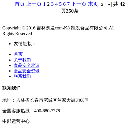
首页
上一页
1
2
3
4
5
6
7
下一页
末页
共
42
页
250
条
Copyright © 2016 吉林凯发com-K8·凯发食品有限公司.All
Rights Reserved
友情链接：
首页
关于我们
食品安全常识
食品安全资讯
联系我们
联系我们
地址：吉林省长春市宽城区兰家大街3468号
全国客服热线：400-680-7778
中部运营中心