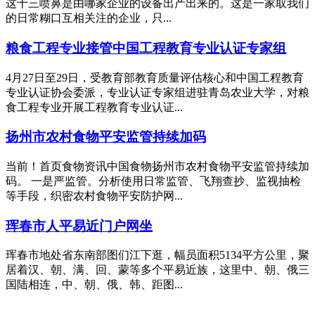
这十三喷鼻是由哪家企业的设备出产出来的。这是一家取我们
的日常糊口互相关注的企业，只...
粮食工程专业接管中国工程教育专业认证专家组
4月27日至29日，受教育部教育质量评估核心和中国工程教育
专业认证协会委派，专业认证专家组进驻青岛农业大学，对粮
食工程专业开展工程教育专业认证...
扬州市农村食物平安监管持续加码
当前！首页食物资讯中国食物扬州市农村食物平安监管持续加
码。 一是严监管。分析使用日常监管、飞翔查抄、监视抽检
等手段，织密农村食物平安防护网...
珲春市人平易近门户网坐
珲春市地处省东南部图们江下逛，幅员面积5134平方公里，聚
居着汉、朝、满、回、蒙等多个平易近族，这里中、朝、俄三
国陆相连，中、朝、俄、韩、距图...