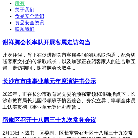
所有
关于我们
食品安全常识
食品安全资讯
联系我们
谢祥腾会长率队开展客属走访勾当
此次拜候，旨正在促进韶关市客属各间的联系取沟通，配合切
磋客家文化的传承取成长，以及加强正在韶客家人的连合取互
帮。走访期间，谢祥腾会长取各...
长沙市市曲事业单元年度演讲书公示
2025年，正在长沙市教育局党委的顽强带领和准确指点下，长
沙市教育局长儿园带领班子慎密连合、务实立异，率领全体员
工认实贯彻《事业单元登记办理暂...
宿豫区召开十八届三十九次常务会议
2月13日下战书，区委副、区长掌管召开区十八届三十九次常