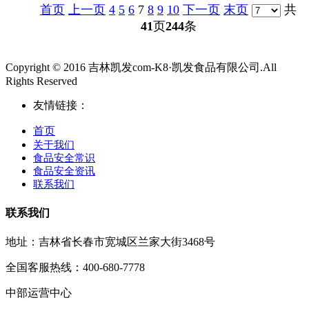
首页
上一页
4
5
6
7
8
9
10
下一页
末页
共
41
页
244
条
Copyright © 2016 吉林凯发com-K8·凯发食品有限公司.All
Rights Reserved
友情链接：
首页
关于我们
食品安全常识
食品安全资讯
联系我们
联系我们
地址：吉林省长春市宽城区兰家大街3468号
全国客服热线：400-680-7778
中部运营中心