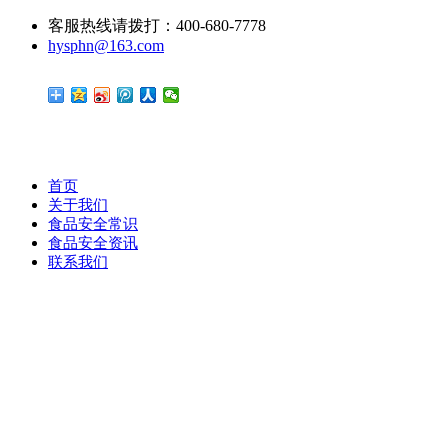
客服热线请拨打：400-680-7778
hysphn@163.com
首页
关于我们
食品安全常识
食品安全资讯
联系我们