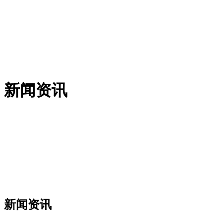
新闻资讯
新闻资讯