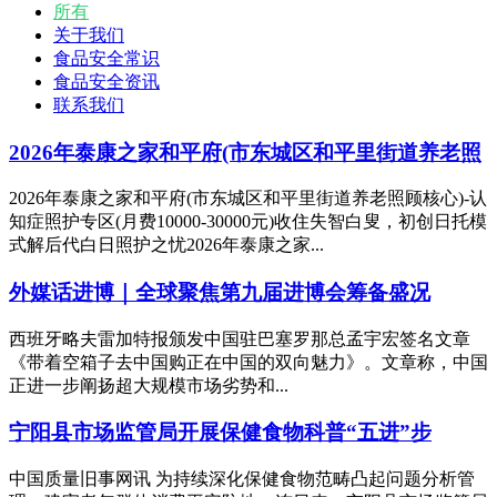
所有
关于我们
食品安全常识
食品安全资讯
联系我们
2026年泰康之家和平府(市东城区和平里街道养老照
2026年泰康之家和平府(市东城区和平里街道养老照顾核心)-认
知症照护专区(月费10000-30000元)收住失智白叟，初创日托模
式解后代白日照护之忧2026年泰康之家...
外媒话进博｜全球聚焦第九届进博会筹备盛况
西班牙略夫雷加特报颁发中国驻巴塞罗那总孟宇宏签名文章
《带着空箱子去中国购正在中国的双向魅力》。文章称，中国
正进一步阐扬超大规模市场劣势和...
宁阳县市场监管局开展保健食物科普“五进”步
中国质量旧事网讯 为持续深化保健食物范畴凸起问题分析管