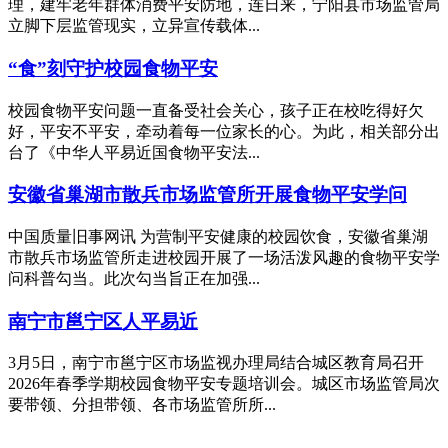
理，建牢老年群体消费平安防地，连日来，宁阳县市场监管局
立脚下层监管现实，立异宣传载体...
“食”刻守护校园食物平安
校园食物平安问题一直备受社会关心，孩子正在校吃得好欠
好，平安不平安，牵动着每一位家长的心。为此，相关部分出
台了《中华人平易近国食物平安法...
安徽省巢湖市散兵市场监管所开展食物平安学问
中国质量旧事网讯 为营制平安健康的校园饮食，安徽省巢湖
市散兵市场监管所走进校园开展了一场活泼风趣的食物平安学
问科普勾当。此次勾当旨正在加强...
南宁市邕宁区人平易近
3月5日，南宁市邕宁区市场监视办理局结合城区教育局召开
2026年春季学期校园食物平安专题培训会。城区市场监管局次
要带领、分担带领、各市场监管所所...