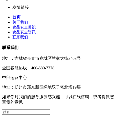
友情链接：
首页
关于我们
食品安全常识
食品安全资讯
联系我们
联系我们
地址：吉林省长春市宽城区兰家大街3468号
全国客服热线：400-680-7778
中部运营中心
地址：郑州市郑东新区绿地双子塔北塔19层
如果你对我们的服务服务感兴趣，可以在线咨询，或者提供您
宝贵的意见