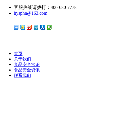
客服热线请拨打：400-680-7778
hysphn@163.com
首页
关于我们
食品安全常识
食品安全资讯
联系我们